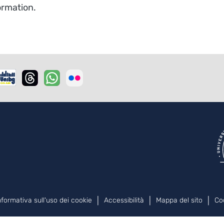
formation.
nformativa sull'uso dei cookie
Accessibilità
Mappa del sito
Co