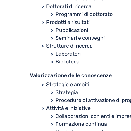
Dottorati di ricerca
Programmi di dottorato
Prodotti e risultati
Pubblicazioni
Seminari e convegni
Strutture di ricerca
Laboratori
Biblioteca
Valorizzazione delle conoscenze
Strategie e ambiti
Strategia
Procedure di attivazione di proge
Attività e iniziative
Collaborazioni con enti e impre
Formazione continua