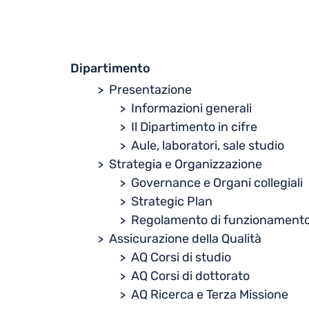
Dipartimento
Presentazione
Informazioni generali
Il Dipartimento in cifre
Aule, laboratori, sale studio
Strategia e Organizzazione
Governance e Organi collegiali
Strategic Plan
Regolamento di funzionament
Assicurazione della Qualità
AQ Corsi di studio
AQ Corsi di dottorato
AQ Ricerca e Terza Missione