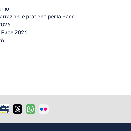
gamo
arrazioni e pratiche per la Pace
 2026
la Pace 2026
26