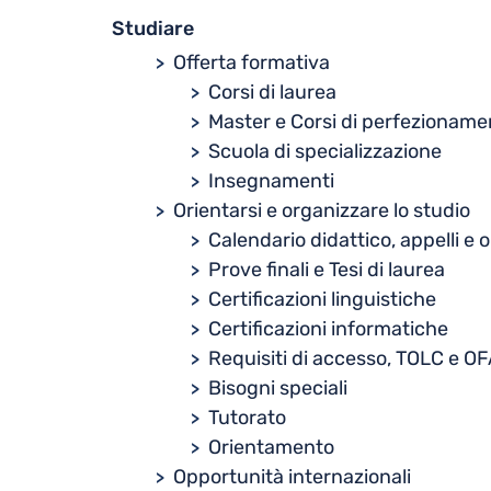
Studiare
Offerta formativa
Corsi di laurea
Master e Corsi di perfezioname
Scuola di specializzazione
Insegnamenti
Orientarsi e organizzare lo studio
Calendario didattico, appelli e o
Prove finali e Tesi di laurea
Certificazioni linguistiche
Certificazioni informatiche
Requisiti di accesso, TOLC e O
Bisogni speciali
Tutorato
Orientamento
Opportunità internazionali