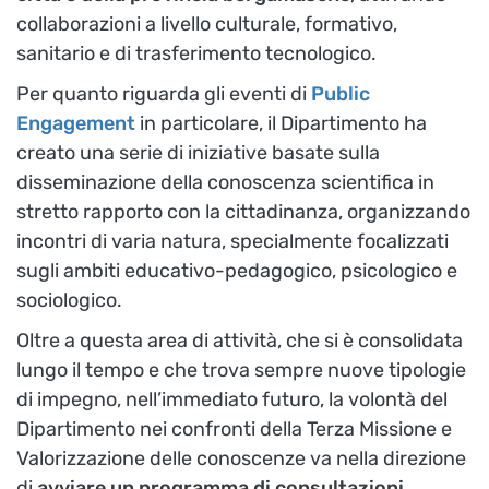
collaborazioni a livello culturale, formativo,
sanitario e di trasferimento tecnologico.
Per quanto riguarda gli eventi di
Public
Engagement
in particolare, il Dipartimento ha
creato una serie di iniziative basate sulla
disseminazione della conoscenza scientifica in
stretto rapporto con la cittadinanza, organizzando
incontri di varia natura, specialmente focalizzati
sugli ambiti educativo-pedagogico, psicologico e
sociologico.
Oltre a questa area di attività, che si è consolidata
lungo il tempo e che trova sempre nuove tipologie
di impegno, nell’immediato futuro, la volontà del
Dipartimento nei confronti della Terza Missione e
Valorizzazione delle conoscenze va nella direzione
di
avviare un programma di consultazioni,