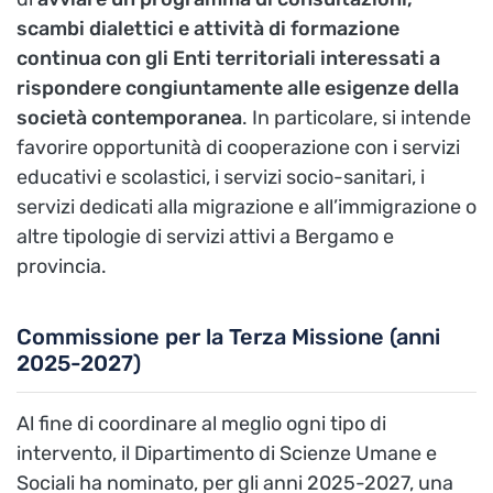
scambi dialettici e attività di formazione
continua con gli Enti territoriali interessati a
rispondere congiuntamente alle esigenze della
società contemporanea
. In particolare, si intende
favorire opportunità di cooperazione con i servizi
educativi e scolastici, i servizi socio-sanitari, i
servizi dedicati alla migrazione e all’immigrazione o
altre tipologie di servizi attivi a Bergamo e
provincia.
Commissione per la Terza Missione (anni
2025-2027)
Al fine di coordinare al meglio ogni tipo di
intervento, il Dipartimento di Scienze Umane e
Sociali ha nominato, per gli anni 2025-2027, una