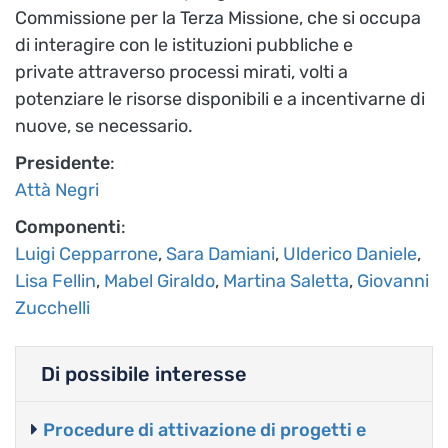
Commissione per la Terza Missione, che si occupa
di interagire con le istituzioni pubbliche e
private attraverso processi mirati, volti a
potenziare le risorse disponibili e a incentivarne di
nuove, se necessario.
Presidente
:
Attà Negri
Componenti
:
Luigi Cepparrone
,
Sara Damiani
,
Ulderico Daniele
,
Lisa Fellin
,
Mabel Giraldo
,
Martina Saletta
,
Giovanni
Zucchelli
Di possibile interesse
Procedure di attivazione di progetti e