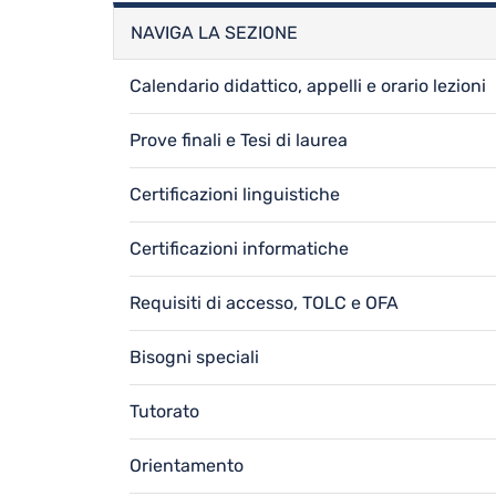
NAVIGA LA SEZIONE
Calendario didattico, appelli e orario lezioni
Prove finali e Tesi di laurea
Certificazioni linguistiche
Certificazioni informatiche
Requisiti di accesso, TOLC e OFA
Bisogni speciali
Tutorato
Orientamento