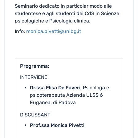
Seminario dedicato in particolar modo alle
studentese e agli studenti dei CdS in Scienze
psicologiche e Psicologia clinica.
Info:
monica.pivetti@unibg.it
Programma
INTERVIENE
Dr.ssa Elisa De Faveri
, Psicologa e
psicoterapeuta Azienda ULSS 6
Euganea, di Padova
DISCUSSANT
Prof.ssa Monica Pivetti