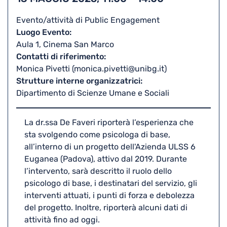
iCal
Evento/attività di Public Engagement
Luogo Evento
Aula 1, Cinema San Marco
Contatti di riferimento
Monica Pivetti (monica.pivetti@unibg.it)
Strutture interne organizzatrici
Dipartimento di Scienze Umane e Sociali
La dr.ssa De Faveri riporterà l’esperienza che
sta svolgendo come psicologa di base,
all’interno di un progetto dell'Azienda ULSS 6
Euganea (Padova), attivo dal 2019. Durante
l’intervento, sarà descritto il ruolo dello
psicologo di base, i destinatari del servizio, gli
interventi attuati, i punti di forza e debolezza
del progetto. Inoltre, riporterà alcuni dati di
attività fino ad oggi.